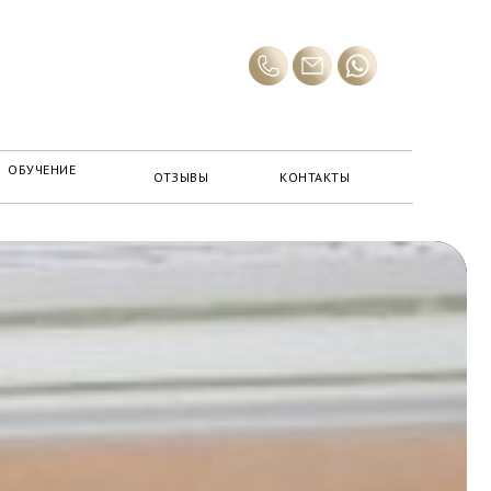
ОБУЧЕНИЕ
ОТЗЫВЫ
КОНТАКТЫ