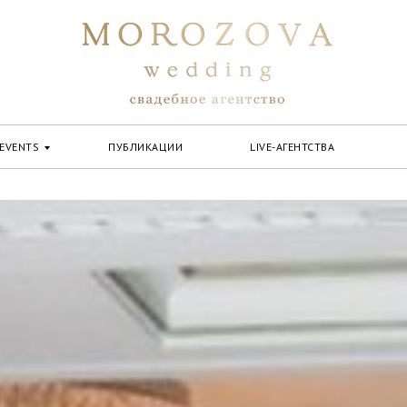
EVENTS
ПУБЛИКАЦИИ
LIVE-АГЕНТСТВА