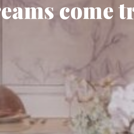
eams come t