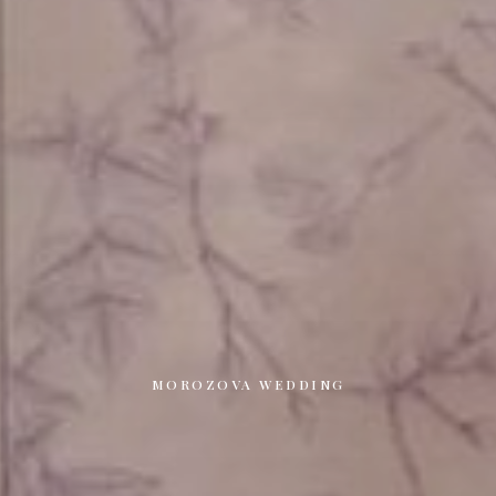
MOROZOVA WEDDING