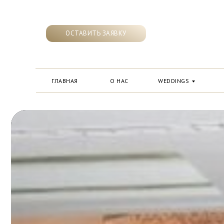
ОСТАВИТЬ ЗАЯВКУ
ГЛАВНАЯ
О НАС
WEDDINGS