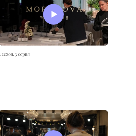
5 сезон. 3 серия