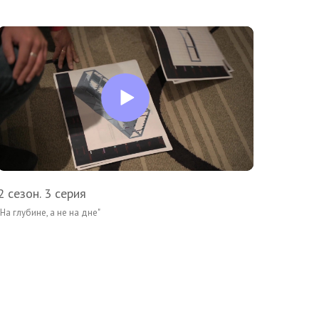
2 сезон. 3 серия
"На глубине, а не на дне"