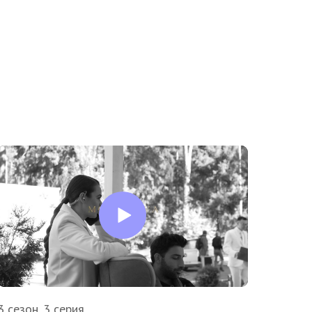
3 сезон. 3 серия