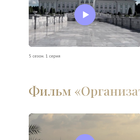
5 сезон. 1 серия
Фильм «‎Организат