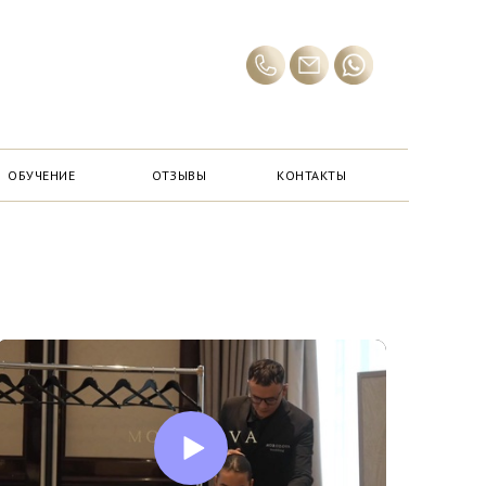
ОБУЧЕНИЕ
ОТЗЫВЫ
КОНТАКТЫ