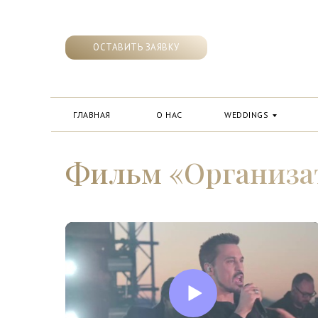
ОСТАВИТЬ ЗАЯВКУ
ГЛАВНАЯ
О НАС
WEDDINGS
Фильм «‎Организат