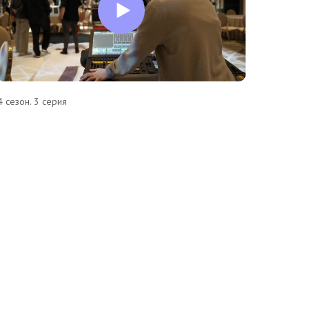
4 сезон. 3 серия