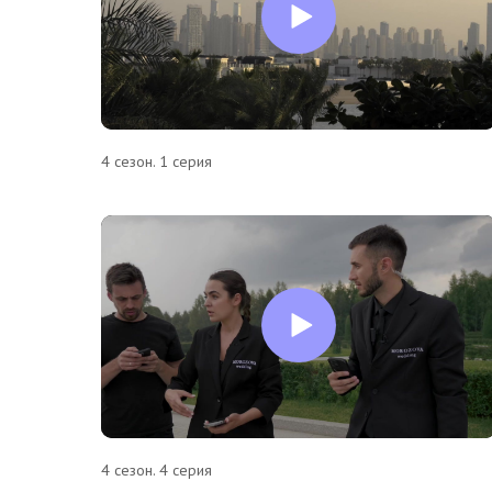
4 сезон. 1 серия
4 сезон. 4 серия