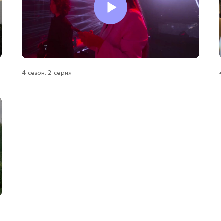
4 сезон. 2 серия