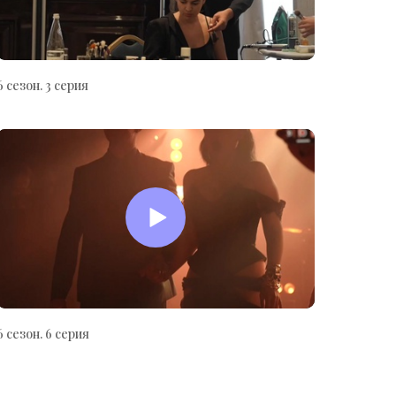
6 сезон. 3 серия
6 сезон. 6 серия