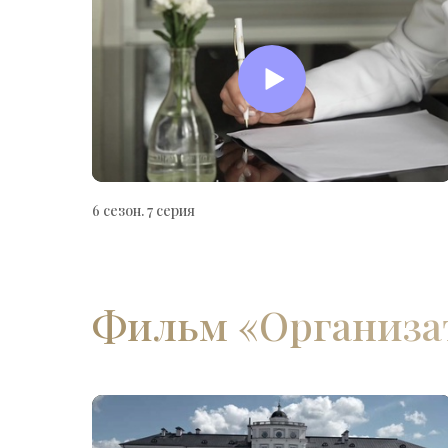
6 сезон. 7 серия
Фильм «‎Организат