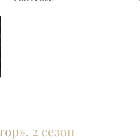
ор». 2 сезон