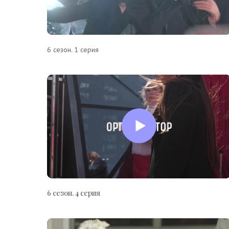
6 сезон. 1 серия
6 сезон. 4 серия