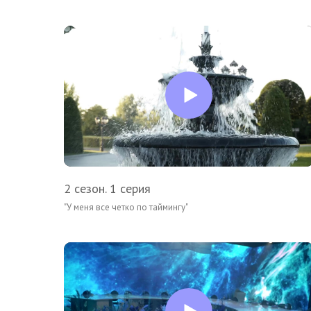
2 сезон. 1 серия
"У меня все четко по таймингу"