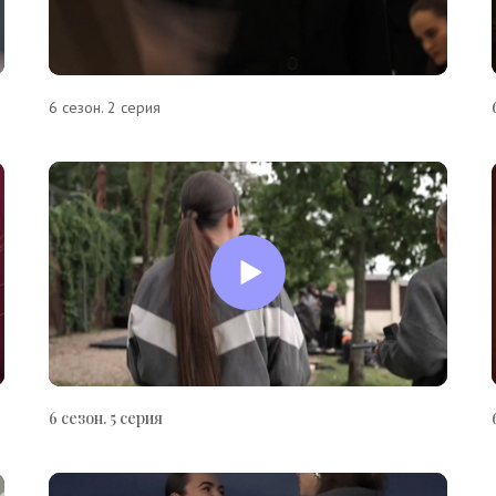
6 сезон. 2 серия
6 сезон. 5 серия