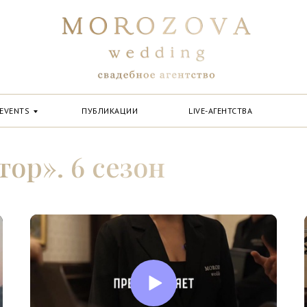
EVENTS
ПУБЛИКАЦИИ
LIVE-АГЕНТСТВА
ор». 6 сезон