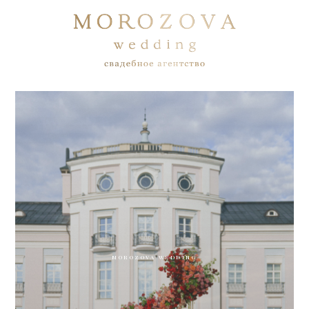
MOROZOVA WEDDING