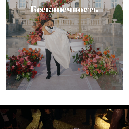
Бесконечность