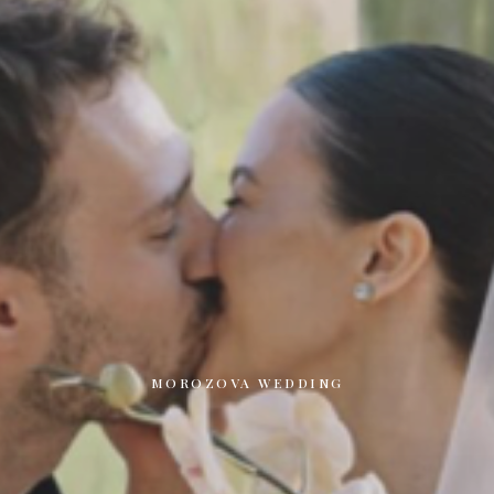
MOROZOVA WEDDING