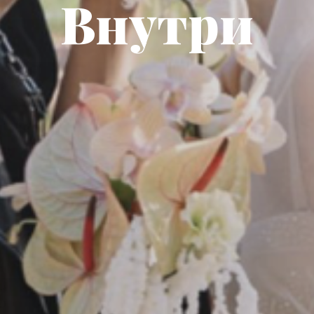
Внутри