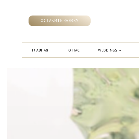
ОСТАВИТЬ ЗАЯВКУ
ГЛАВНАЯ
О НАС
WEDDINGS