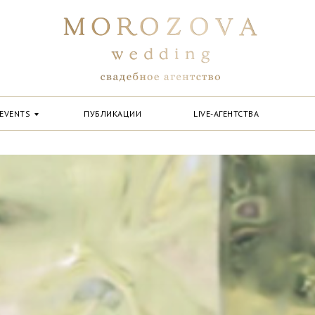
EVENTS
ПУБЛИКАЦИИ
LIVE-АГЕНТСТВА