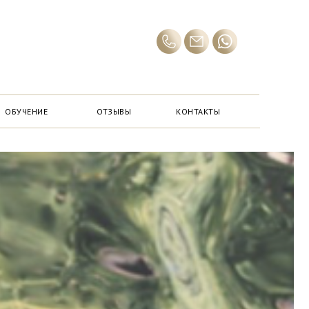
ОБУЧЕНИЕ
ОТЗЫВЫ
КОНТАКТЫ