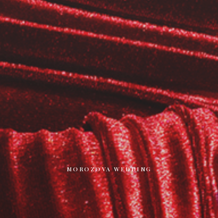
MOROZOVA WEDDING