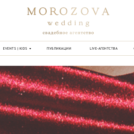
EVENTS | KIDS
ПУБЛИКАЦИИ
LIVE-АГЕНТСТВА