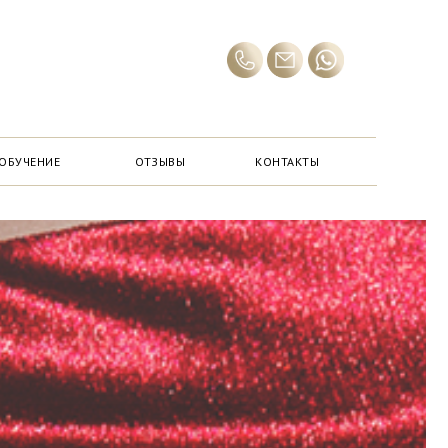
ОБУЧЕНИЕ
ОТЗЫВЫ
КОНТАКТЫ