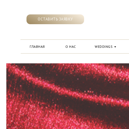
ОСТАВИТЬ ЗАЯВКУ
ГЛАВНАЯ
О НАС
WEDDINGS