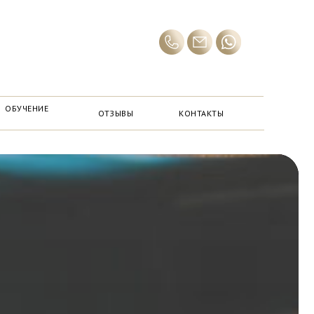
ОБУЧЕНИЕ
ОТЗЫВЫ
КОНТАКТЫ