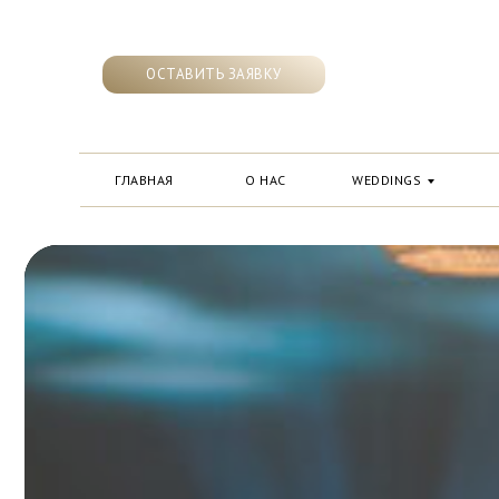
ОСТАВИТЬ ЗАЯВКУ
ГЛАВНАЯ
О НАС
WEDDINGS