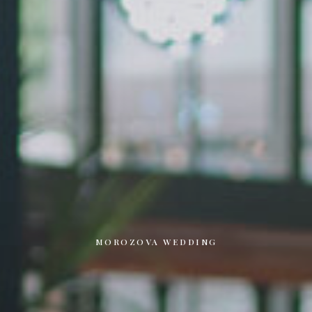
MOROZOVA WEDDING