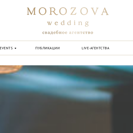
EVENTS
ПУБЛИКАЦИИ
LIVE-АГЕНТСТВА