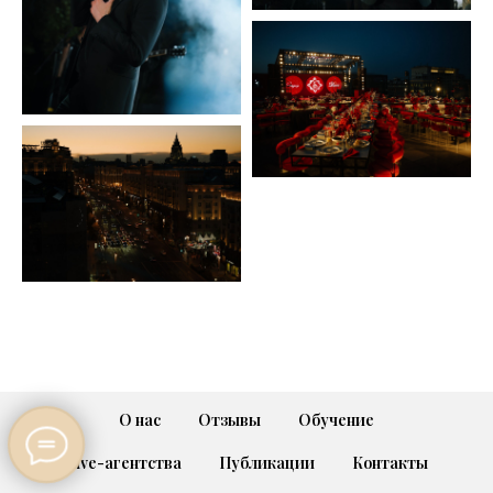
О нас
Отзывы
Обучение
Live-агентства
Публикации
Контакты