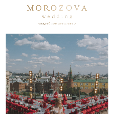
MOROZOVA WEDDING