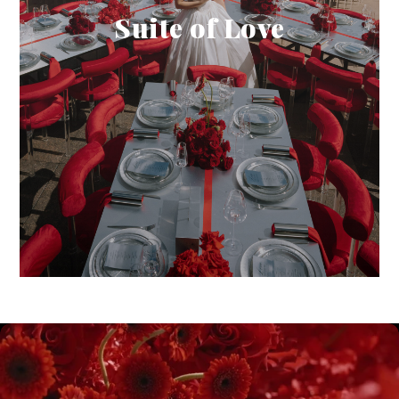
Suite of Love